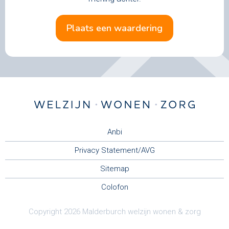
plaats een waardering
Anbi
Privacy Statement/AVG
Sitemap
Colofon
Copyright 2026 Malderburch welzijn wonen & zorg