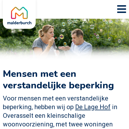
Mensen met een
verstandelijke beperking
Voor mensen met een verstandelijke
beperking, hebben wij op
De Lage Hof
in
Overasselt een kleinschalige
woonvoorziening, met twee woningen