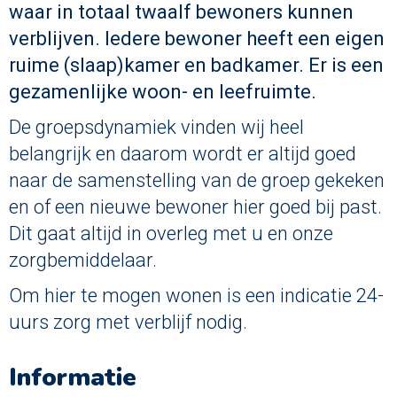
waar in totaal twaalf bewoners kunnen
verblijven. Iedere bewoner heeft een eigen
ruime (slaap)kamer en badkamer. Er is een
gezamenlijke woon- en leefruimte.
De groepsdynamiek vinden wij heel
belangrijk en daarom wordt er altijd goed
naar de samenstelling van de groep gekeken
en of een nieuwe bewoner hier goed bij past.
Dit gaat altijd in overleg met u en onze
zorgbemiddelaar.
Om hier te mogen wonen is een indicatie 24-
uurs zorg met verblijf nodig.
Informatie