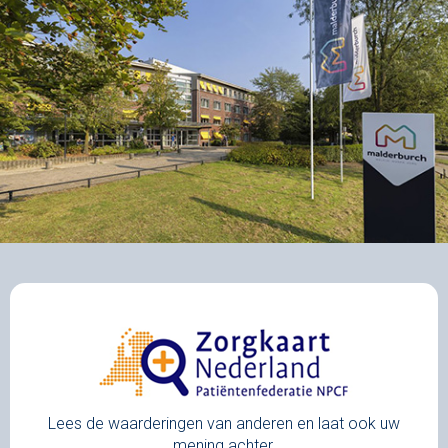
Lees de waarderingen van anderen en laat ook uw
mening achter.