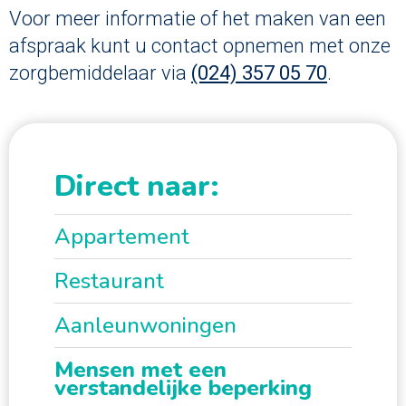
Voor meer informatie of het maken van een
afspraak kunt u contact opnemen met onze
zorgbemiddelaar via
(024) 357 05 70
.
Direct naar:
Appartement
Restaurant
Aanleunwoningen
Mensen met een
verstandelijke beperking