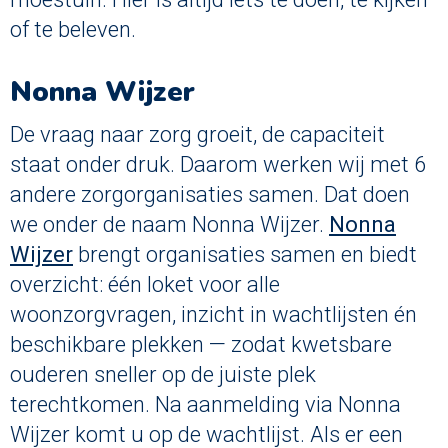
of te beleven.
Nonna Wijzer
De vraag naar zorg groeit, de capaciteit
staat onder druk. Daarom werken wij met 6
andere zorgorganisaties samen. Dat doen
we onder de naam Nonna Wijzer.
Nonna
Wijzer
brengt organisaties samen en biedt
overzicht: één loket voor alle
woonzorgvragen, inzicht in wachtlijsten én
beschikbare plekken — zodat kwetsbare
ouderen sneller op de juiste plek
terechtkomen. Na aanmelding via Nonna
Wijzer komt u op de wachtlijst. Als er een