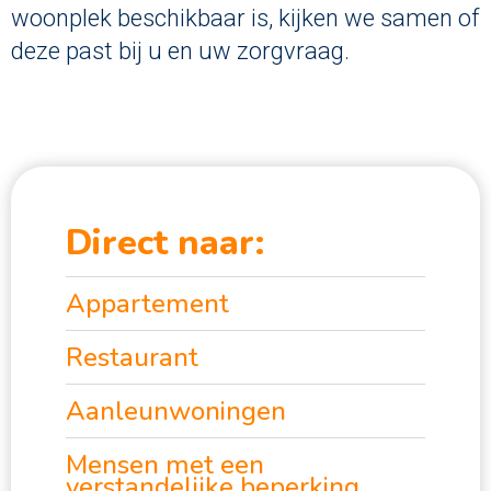
woonplek beschikbaar is, kijken we samen of
deze past bij u en uw zorgvraag.
Direct naar:
Appartement
Restaurant
Aanleunwoningen
Mensen met een
verstandelijke beperking