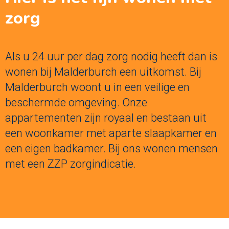
zorg
Als u 24 uur per dag zorg nodig heeft dan is
wonen bij Malderburch een uitkomst. Bij
Malderburch woont u in een veilige en
beschermde omgeving. Onze
appartementen zijn royaal en bestaan uit
een woonkamer met aparte slaapkamer en
een eigen badkamer. Bij ons wonen mensen
met een ZZP zorgindicatie.