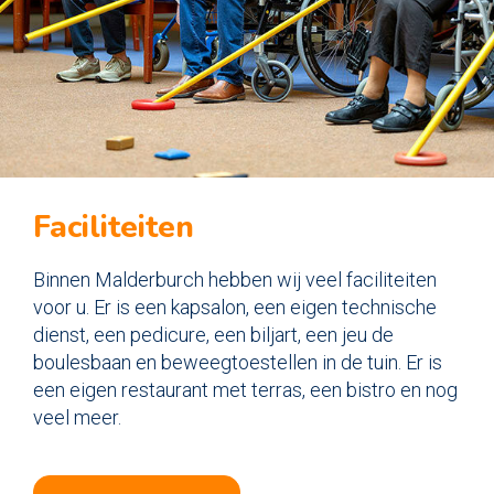
Faciliteiten
Binnen Malderburch hebben wij veel faciliteiten
voor u. Er is een kapsalon, een eigen technische
dienst, een pedicure, een biljart, een jeu de
boulesbaan en beweegtoestellen in de tuin. Er is
een eigen restaurant met terras, een bistro en nog
veel meer.