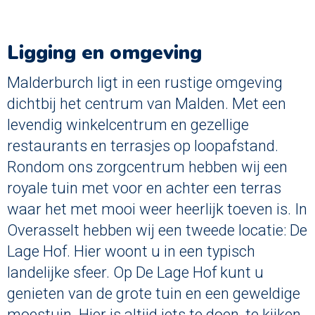
Ligging en omgeving
Malderburch ligt in een rustige omgeving
dichtbij het centrum van Malden. Met een
levendig winkelcentrum en gezellige
restaurants en terrasjes op loopafstand.
Rondom ons zorgcentrum hebben wij een
royale tuin met voor en achter een terras
waar het met mooi weer heerlijk toeven is. In
Overasselt hebben wij een tweede locatie: De
Lage Hof. Hier woont u in een typisch
landelijke sfeer. Op De Lage Hof kunt u
genieten van de grote tuin en een geweldige
moestuin. Hier is altijd iets te doen, te kijken