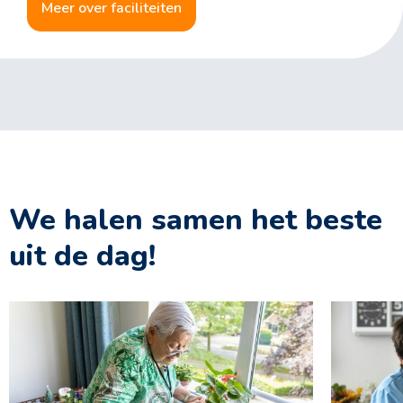
meer over faciliteiten
We halen samen het beste
uit de dag!