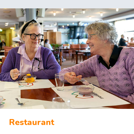
Restaurant