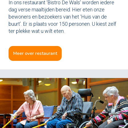
In ons restaurant ‘Bistro De Wals’ worden iedere
dag verse maaltijden bereid. Hier eten onze
bewoners en bezoekers van het ‘Huis van de
buurt’. Er is plaats voor 150 personen. U kiest zelf
ter plekke wat u wilt eten.
meer over restaurant