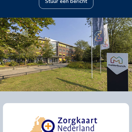
stuur een bericht