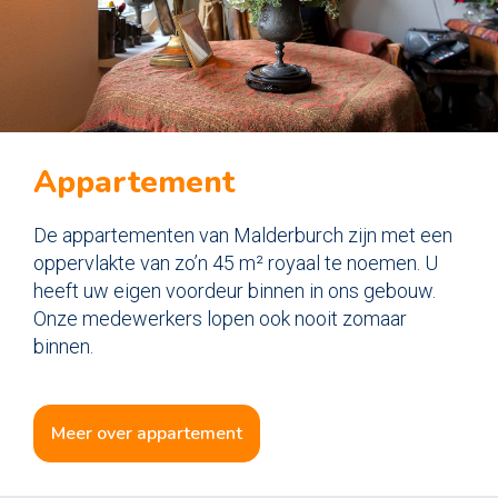
Appartement
De appartementen van Malderburch zijn met een
oppervlakte van zo’n 45 m² royaal te noemen. U
heeft uw eigen voordeur binnen in ons gebouw.
Onze medewerkers lopen ook nooit zomaar
binnen.
meer over appartement