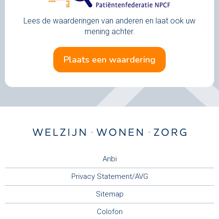
Lees de waarderingen van anderen en laat ook uw
mening achter.
plaats een waardering
Anbi
Privacy Statement/AVG
Sitemap
Colofon