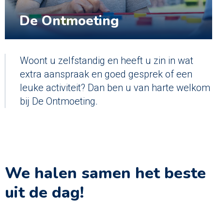
De Ontmoeting
Woont u zelfstandig en heeft u zin in wat
extra aanspraak en goed gesprek of een
leuke activiteit? Dan ben u van harte welkom
bij De Ontmoeting.
We halen samen het beste
uit de dag!