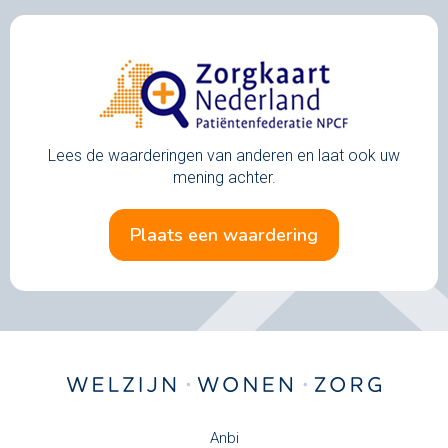
Lees de waarderingen van anderen en laat ook uw
mening achter.
plaats een waardering
Anbi