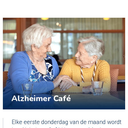
Alzheimer Café
Elke eerste donderdag van de maand wordt