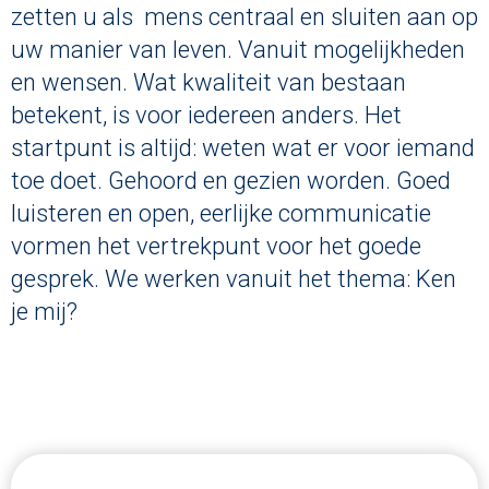
zetten u als mens centraal en sluiten aan op
uw manier van leven. Vanuit mogelijkheden
en wensen. Wat kwaliteit van bestaan
betekent, is voor iedereen anders. Het
startpunt is altijd: weten wat er voor iemand
toe doet. Gehoord en gezien worden. Goed
luisteren en open, eerlijke communicatie
vormen het vertrekpunt voor het goede
gesprek. We werken vanuit het thema: Ken
je mij?