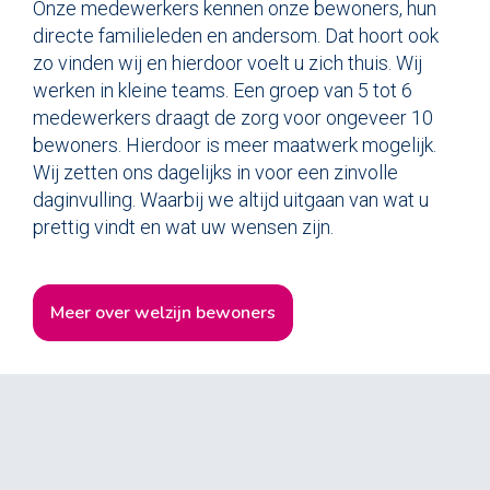
Onze medewerkers kennen onze bewoners, hun
directe familieleden en andersom. Dat hoort ook
zo vinden wij en hierdoor voelt u zich thuis. Wij
werken in kleine teams. Een groep van 5 tot 6
medewerkers draagt de zorg voor ongeveer 10
bewoners. Hierdoor is meer maatwerk mogelijk.
Wij zetten ons dagelijks in voor een zinvolle
daginvulling. Waarbij we altijd uitgaan van wat u
prettig vindt en wat uw wensen zijn.
meer over welzijn bewoners