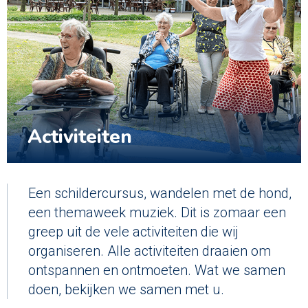
Activiteiten
Een schildercursus, wandelen met de hond,
een themaweek muziek. Dit is zomaar een
greep uit de vele activiteiten die wij
organiseren. Alle activiteiten draaien om
ontspannen en ontmoeten. Wat we samen
doen, bekijken we samen met u.