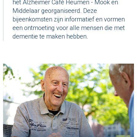
het Alzheimer Café Heumen - Mook en
Middelaar georganiseerd. Deze
bijeenkomsten zijn informatief en vormen
een ontmoeting voor alle mensen die met
dementie te maken hebben.