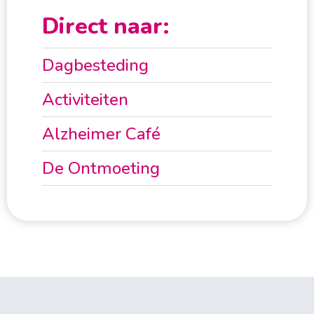
Direct naar:
Dagbesteding
Activiteiten
Alzheimer Café
De Ontmoeting