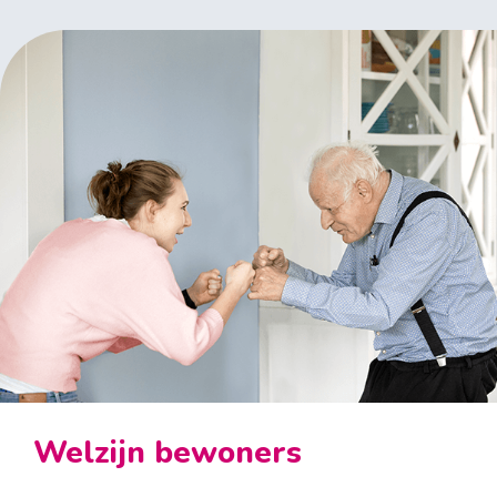
Welzijn bewoners