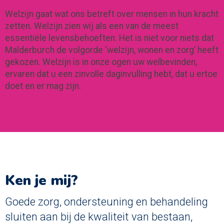
Welzijn gaat wat ons betreft over mensen in hun kracht
zetten. Welzijn zien wij als een van de meest
essentiële levensbehoeften. Het is niet voor niets dat
Malderburch de volgorde ‘welzijn, wonen en zorg’ heeft
gekozen. Welzijn is in onze ogen uw welbevinden,
ervaren dat u een zinvolle daginvulling hebt, dat u ertoe
doet en er mag zijn.
Ken je mij?
Goede zorg, ondersteuning en behandeling
sluiten aan bij de kwaliteit van bestaan,