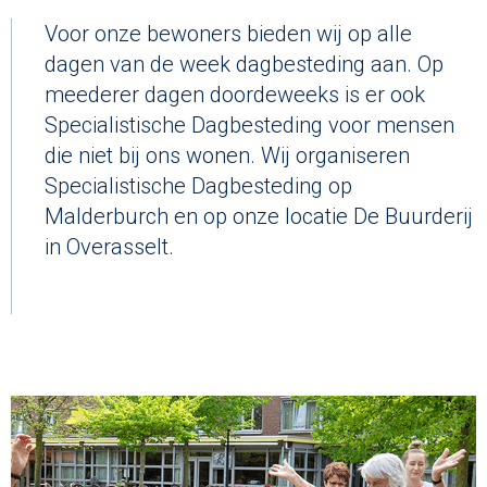
Voor onze bewoners bieden wij op alle
dagen van de week dagbesteding aan. Op
meederer dagen doordeweeks is er ook
Specialistische Dagbesteding voor mensen
die niet bij ons wonen. Wij organiseren
Specialistische Dagbesteding op
Malderburch en op onze locatie De Buurderij
in Overasselt.