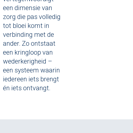
een dimensie van
zorg die pas volledig
tot bloei komt in
verbinding met de
ander. Zo ontstaat
een kringloop van
wederkerigheid –
een systeem waarin
iedereen iets brengt
én iets ontvangt.