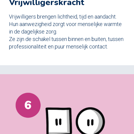
Vrijwilligerskracht
Vrijwilligers brengen lichtheid, tijd en aandacht.
Hun aanwezigheid zorgt voor menselijke warmte
in de dagelijkse zorg.
Ze zijn de schakel tussen binnen en buiten, tussen
professionaliteit en puur menselijk contact.