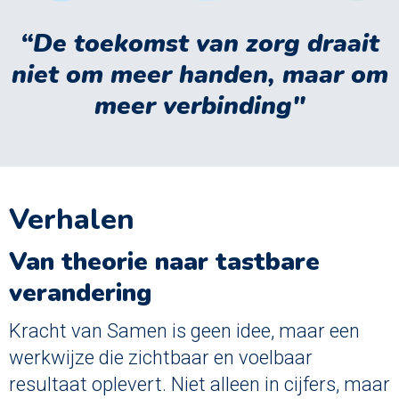
“De toekomst van zorg draait
niet om meer handen, maar om
meer verbinding"
Verhalen
Van theorie naar tastbare
verandering
Kracht van Samen is geen idee, maar een
werkwijze die zichtbaar en voelbaar
resultaat oplevert. Niet alleen in cijfers, maar