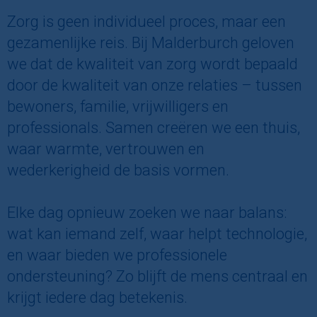
Zorg is geen individueel proces, maar een
gezamenlijke reis. Bij Malderburch geloven
we dat de kwaliteit van zorg wordt bepaald
door de kwaliteit van onze relaties – tussen
bewoners, familie, vrijwilligers en
professionals. Samen creëren we een thuis,
waar warmte, vertrouwen en
wederkerigheid de basis vormen.
Elke dag opnieuw zoeken we naar balans:
wat kan iemand zelf, waar helpt technologie,
en waar bieden we professionele
ondersteuning? Zo blijft de mens centraal en
krijgt iedere dag betekenis.