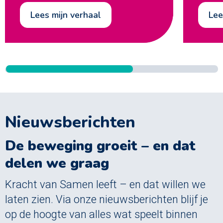
lees mijn verhaal
le
Nieuwsberichten
De beweging groeit – en dat
delen we graag
Kracht van Samen leeft – en dat willen we
laten zien. Via onze nieuwsberichten blijf je
op de hoogte van alles wat speelt binnen