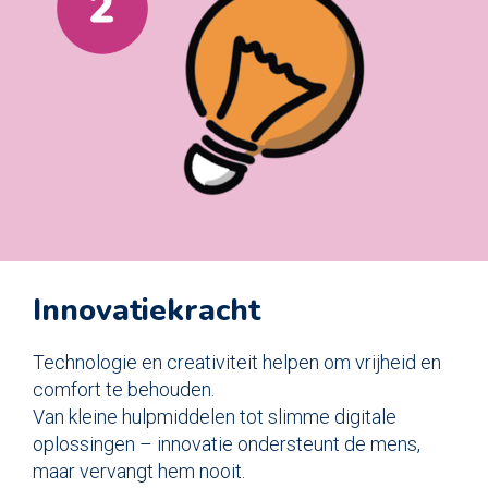
Innovatiekracht
Technologie en creativiteit helpen om vrijheid en
comfort te behouden.
Van kleine hulpmiddelen tot slimme digitale
oplossingen – innovatie ondersteunt de mens,
maar vervangt hem nooit.