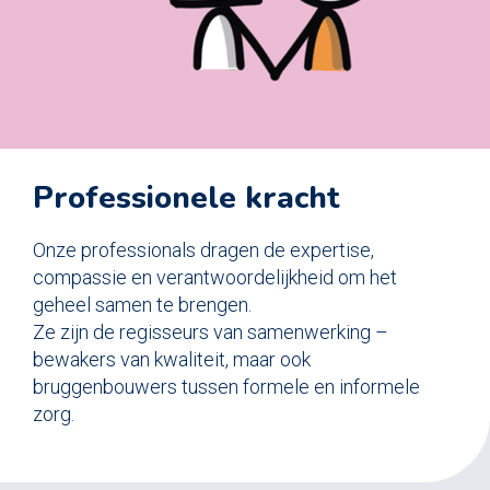
Professionele kracht
Onze professionals dragen de expertise,
compassie en verantwoordelijkheid om het
geheel samen te brengen.
Ze zijn de regisseurs van samenwerking –
bewakers van kwaliteit, maar ook
bruggenbouwers tussen formele en informele
zorg.