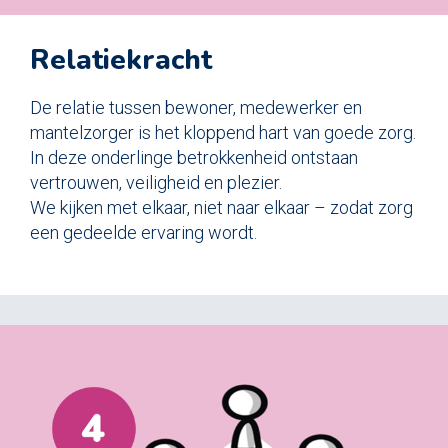
Relatiekracht
De relatie tussen bewoner, medewerker en
mantelzorger is het kloppend hart van goede zorg.
In deze onderlinge betrokkenheid ontstaan
vertrouwen, veiligheid en plezier.
We kijken met elkaar, niet naar elkaar – zodat zorg
een gedeelde ervaring wordt.