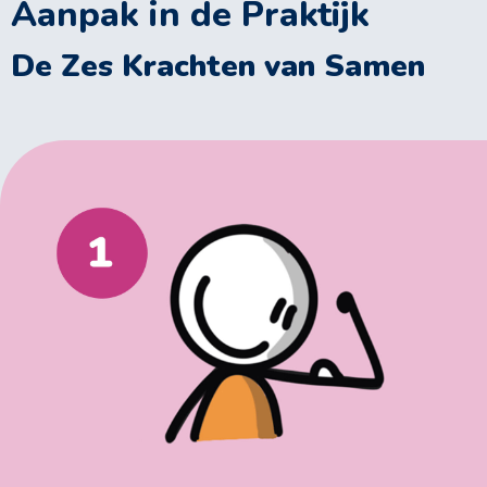
Aanpak in de Praktijk
De Zes Krachten van Samen