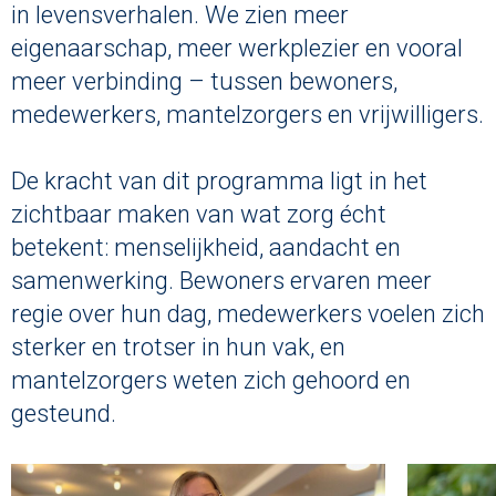
in levensverhalen. We zien meer
eigenaarschap, meer werkplezier en vooral
meer verbinding – tussen bewoners,
medewerkers, mantelzorgers en vrijwilligers.
De kracht van dit programma ligt in het
zichtbaar maken van wat zorg écht
betekent: menselijkheid, aandacht en
samenwerking. Bewoners ervaren meer
regie over hun dag, medewerkers voelen zich
sterker en trotser in hun vak, en
mantelzorgers weten zich gehoord en
gesteund.