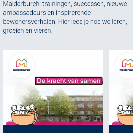
Malderburch: trainingen, successen, nieuwe
ambassadeurs en inspirerende
bewonersverhalen. Hier lees je hoe we leren,
groeien en vieren.