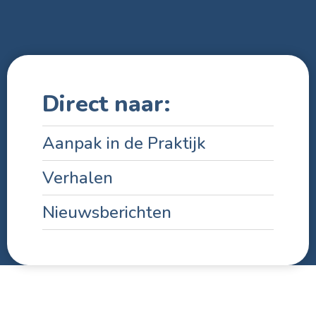
Direct naar:
Aanpak in de Praktijk
Verhalen
Nieuwsberichten