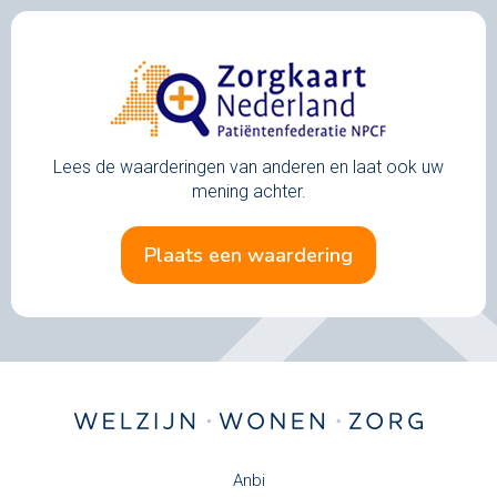
Lees de waarderingen van anderen en laat ook uw
mening achter.
plaats een waardering
Anbi