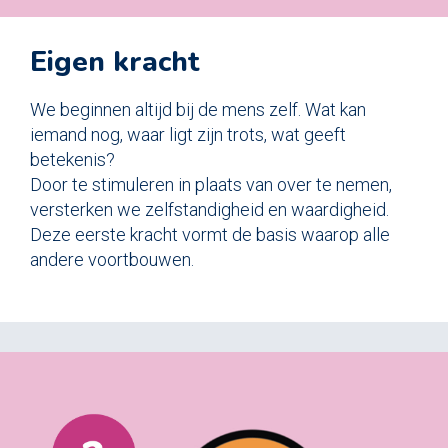
Eigen kracht
We beginnen altijd bij de mens zelf. Wat kan
iemand nog, waar ligt zijn trots, wat geeft
betekenis?
Door te stimuleren in plaats van over te nemen,
versterken we zelfstandigheid en waardigheid.
Deze eerste kracht vormt de basis waarop alle
andere voortbouwen.