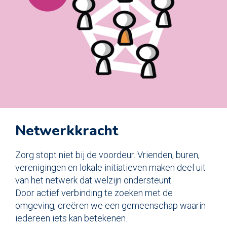
Netwerkkracht
Zorg stopt niet bij de voordeur. Vrienden, buren,
verenigingen en lokale initiatieven maken deel uit
van het netwerk dat welzijn ondersteunt.
Door actief verbinding te zoeken met de
omgeving, creëren we een gemeenschap waarin
iedereen iets kan betekenen.