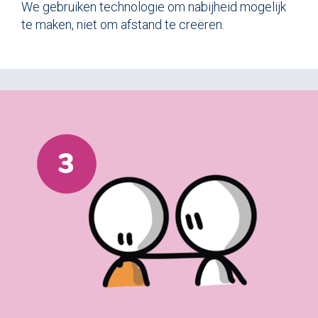
We gebruiken technologie om nabijheid mogelijk
te maken, niet om afstand te creëren.