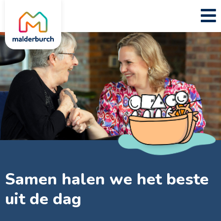
Samen halen we het beste
uit de dag