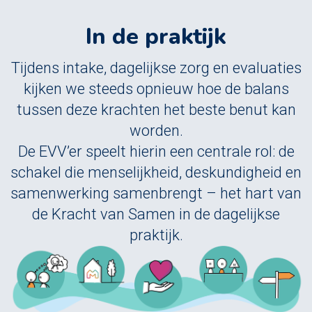
In de praktijk
Tijdens intake, dagelijkse zorg en evaluaties
kijken we steeds opnieuw hoe de balans
tussen deze krachten het beste benut kan
worden.
De EVV’er speelt hierin een centrale rol: de
schakel die menselijkheid, deskundigheid en
samenwerking samenbrengt – het hart van
de Kracht van Samen in de dagelijkse
praktijk.