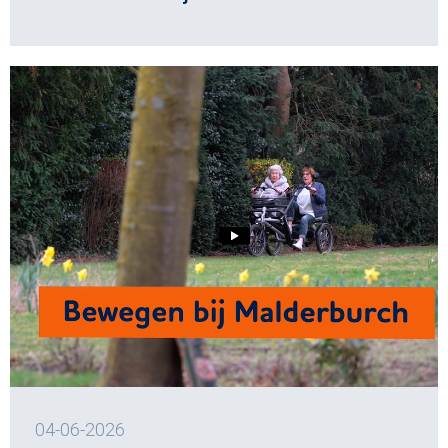
04-06-2026