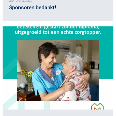
Sponsoren bedankt!