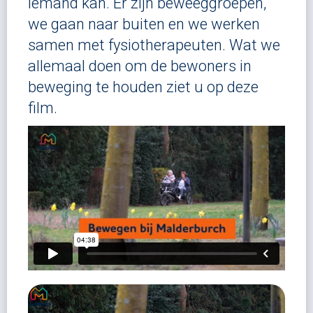
iemand kan. Er zijn beweeggroepen,
we gaan naar buiten en we werken
samen met fysiotherapeuten. Wat we
allemaal doen om de bewoners in
beweging te houden ziet u op deze
film.