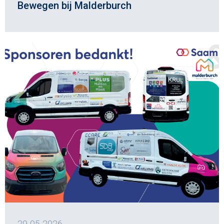
Bewegen bij Malderburch
29-05-2026