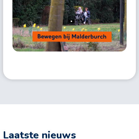
Laatste nieuws