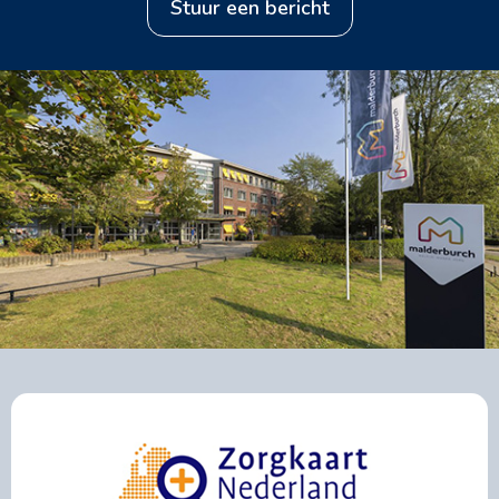
stuur een bericht