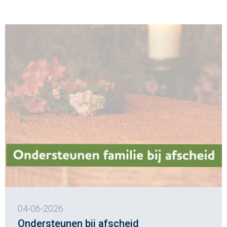
04-06-2026
Ondersteunen bij afscheid