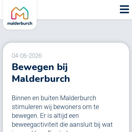
04-06-2026
Bewegen bij
Malderburch
Binnen en buiten Malderburch
stimuleren wij bewoners om te
bewegen. Er is altijd een
beweegactiviteit die aansluit bij wat