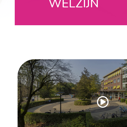
WELZIJN