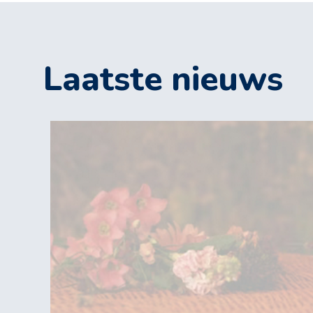
Laatste nieuws