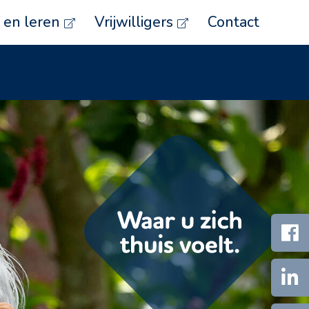
en leren
Vrijwilligers
Contact