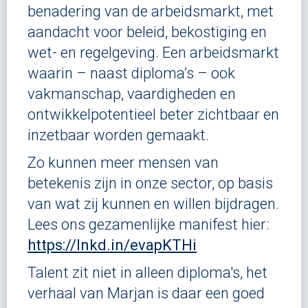
benadering van de arbeidsmarkt, met
aandacht voor beleid, bekostiging en
wet- en regelgeving. Een arbeidsmarkt
waarin – naast diploma’s – ook
vakmanschap, vaardigheden en
ontwikkelpotentieel beter zichtbaar en
inzetbaar worden gemaakt.
Zo kunnen meer mensen van
betekenis zijn in onze sector, op basis
van wat zij kunnen en willen bijdragen.
Lees ons gezamenlijke manifest hier:
https://lnkd.in/evapKTHi
Talent zit niet in alleen diploma's, het
verhaal van Marjan is daar een goed