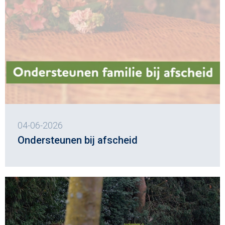
04-06-2026
Ondersteunen bij afscheid