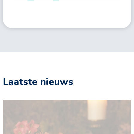
Laatste nieuws