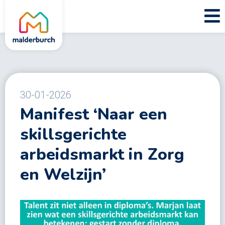
30-01-2026
Manifest ‘Naar een
skillsgerichte
arbeidsmarkt in Zorg
en Welzijn’