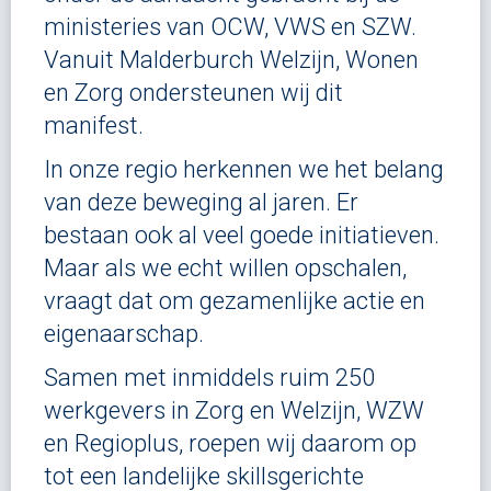
ministeries van OCW, VWS en SZW.
Vanuit Malderburch Welzijn, Wonen
en Zorg ondersteunen wij dit
manifest.
In onze regio herkennen we het belang
van deze beweging al jaren. Er
bestaan ook al veel goede initiatieven.
Maar als we echt willen opschalen,
vraagt dat om gezamenlijke actie en
eigenaarschap.
Samen met inmiddels ruim 250
werkgevers in Zorg en Welzijn, WZW
en Regioplus, roepen wij daarom op
tot een landelijke skillsgerichte