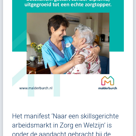
Het manifest ‘Naar een skillsgerichte
arbeidsmarkt in Zorg en Welzijn’ is
onder de aandacht gebracht bij de