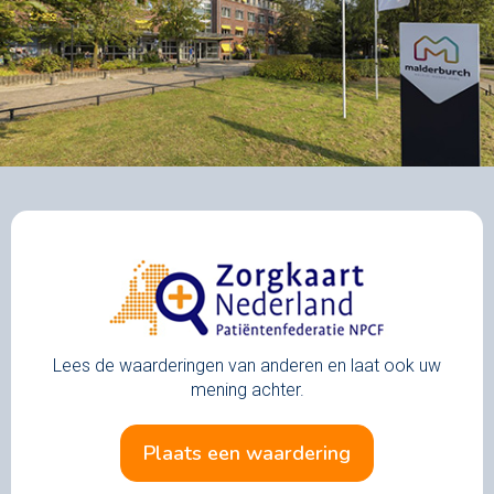
Lees de waarderingen van anderen en laat ook uw
mening achter.
plaats een waardering