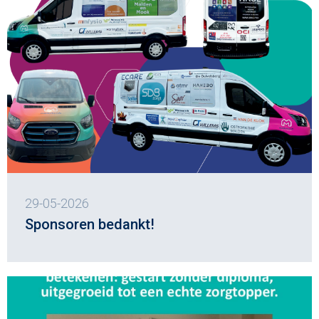
29-05-2026
Sponsoren bedankt!