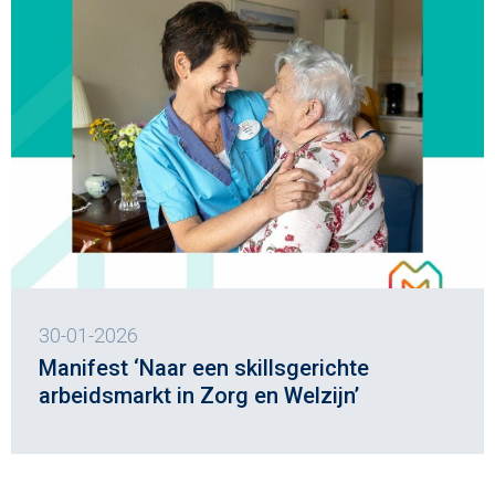
30-01-2026
Manifest ‘Naar een skillsgerichte
arbeidsmarkt in Zorg en Welzijn’