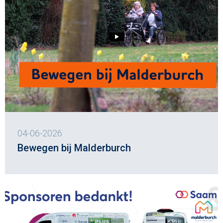
04-06-2026
Bewegen bij Malderburch