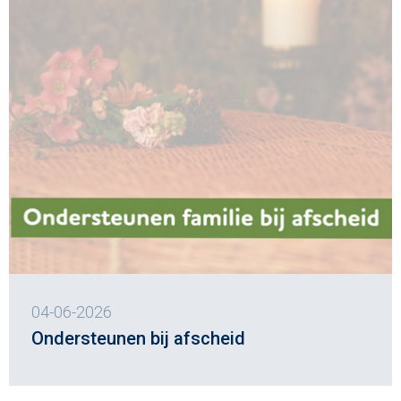
04-06-2026
Ondersteunen bij afscheid