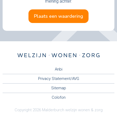
mening achter.
plaats een waardering
Anbi
Privacy Statement/AVG
Sitemap
Colofon
Copyright 2026 Malderburch welzijn wonen & zorg