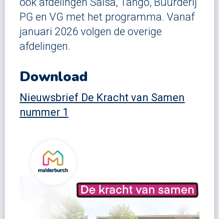
ook afdelingen Salsa, Tango, Buurderij
PG en VG met het programma. Vanaf
januari 2026 volgen de overige
afdelingen.
Download
Nieuwsbrief De Kracht van Samen
nummer 1