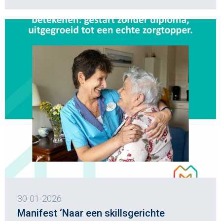
30-01-2026
Manifest ‘Naar een skillsgerichte