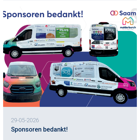
29-05-2026
Sponsoren bedankt!