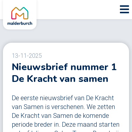
13-11-2025
Nieuwsbrief nummer 1
De Kracht van samen
De eerste nieuwsbrief van De Kracht
van Samen is verschenen. We zetten
De Kracht van Samen de komende
periode breder in. Deze maand starten