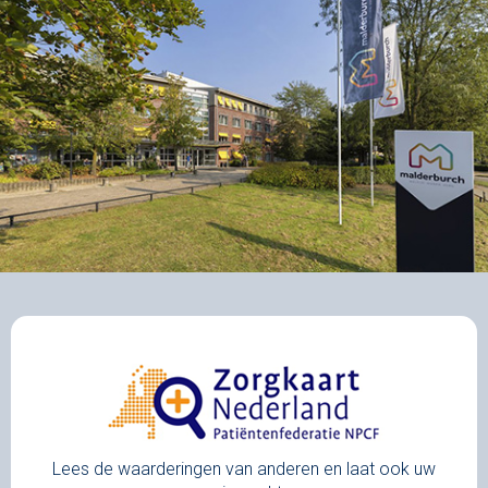
Lees de waarderingen van anderen en laat ook uw