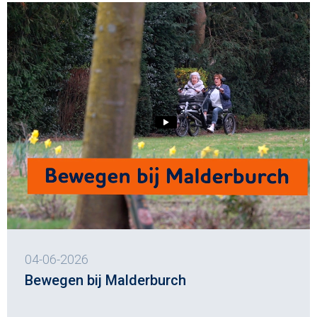
04-06-2026
Bewegen bij Malderburch