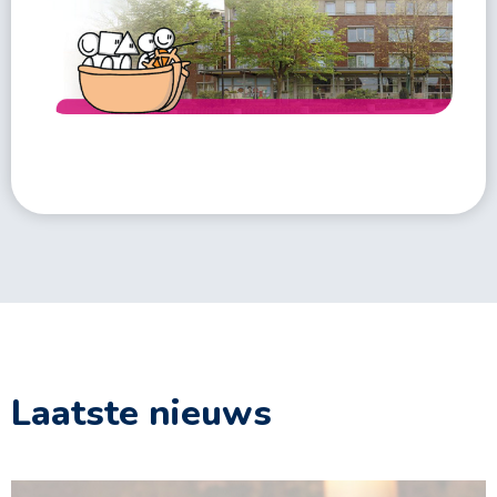
Laatste nieuws