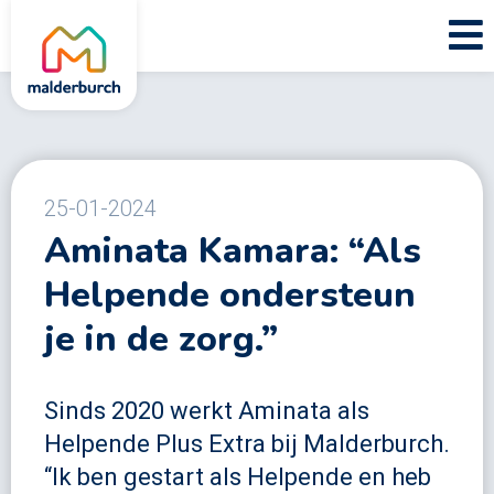
25-01-2024
Aminata Kamara: “Als
Helpende ondersteun
je in de zorg.”
Sinds 2020 werkt Aminata als
Helpende Plus Extra bij Malderburch.
“Ik ben gestart als Helpende en heb