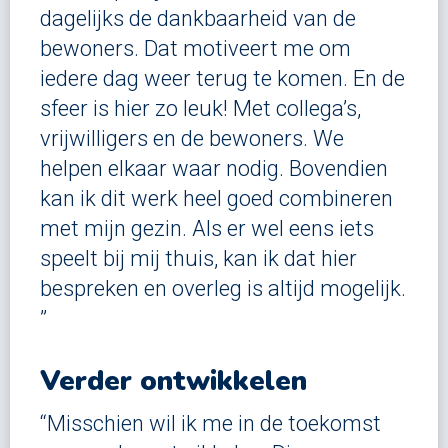
dagelijks de dankbaarheid van de
bewoners. Dat motiveert me om
iedere dag weer terug te komen. En de
sfeer is hier zo leuk! Met collega’s,
vrijwilligers en de bewoners. We
helpen elkaar waar nodig. Bovendien
kan ik dit werk heel goed combineren
met mijn gezin. Als er wel eens iets
speelt bij mij thuis, kan ik dat hier
bespreken en overleg is altijd mogelijk.
”
Verder ontwikkelen
“Misschien wil ik me in de toekomst