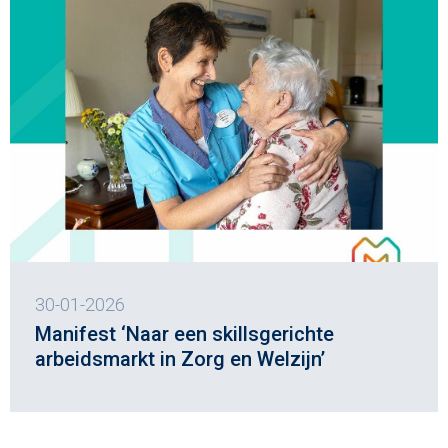
30-01-2026
Manifest ‘Naar een skillsgerichte
arbeidsmarkt in Zorg en Welzijn’