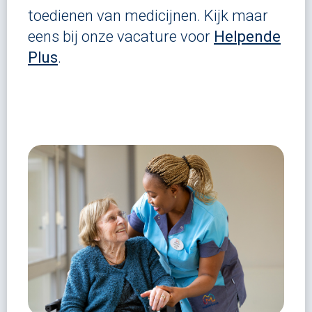
toedienen van medicijnen. Kijk maar
eens bij onze vacature voor
Helpende
Plus
.