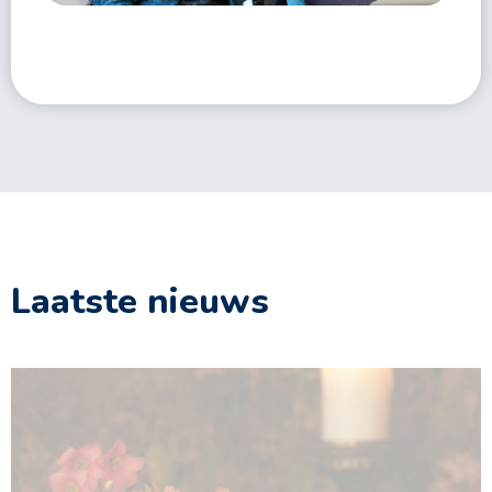
Laatste nieuws