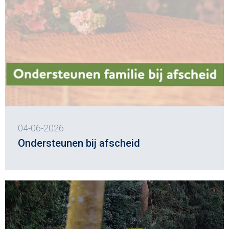
04-06-2026
Ondersteunen bij afscheid