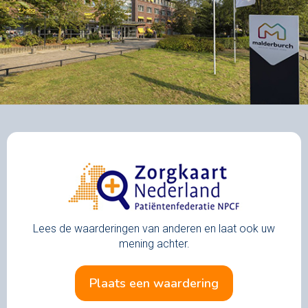
Lees de waarderingen van anderen en laat ook uw
mening achter.
plaats een waardering