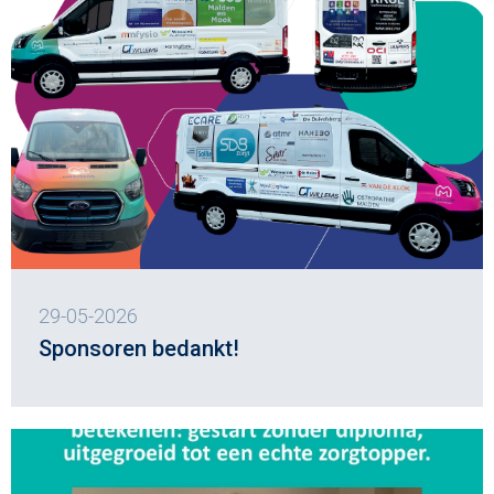
29-05-2026
Sponsoren bedankt!