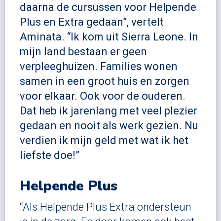
daarna de cursussen voor Helpende
Plus en Extra gedaan”, vertelt
Aminata. “Ik kom uit Sierra Leone. In
mijn land bestaan er geen
verpleeghuizen. Families wonen
samen in een groot huis en zorgen
voor elkaar. Ook voor de ouderen.
Dat heb ik jarenlang met veel plezier
gedaan en nooit als werk gezien. Nu
verdien ik mijn geld met wat ik het
liefste doe!”
Helpende Plus
“Als Helpende Plus Extra ondersteun