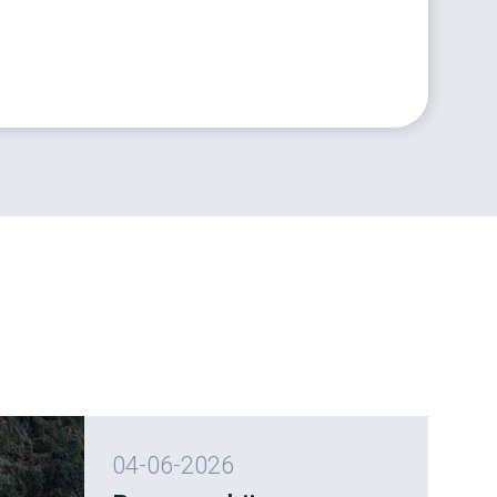
04-06-2026