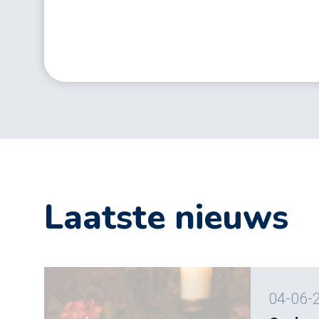
Laatste nieuws
04-06-